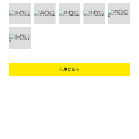
記事に戻る