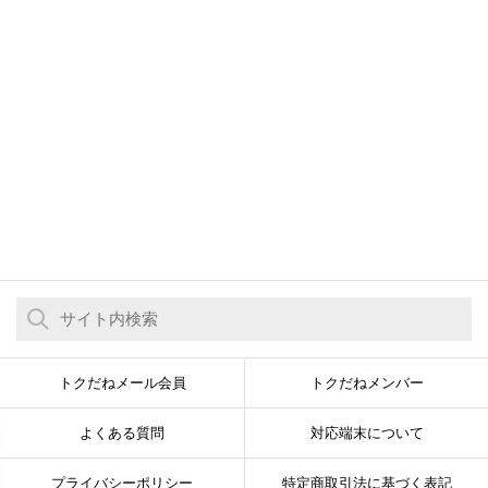
トクだねメール会員
トクだねメンバー
よくある質問
対応端末について
プライバシーポリシー
特定商取引法に基づく表記