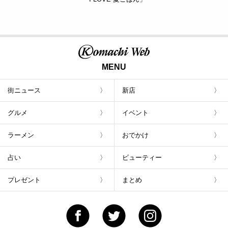
MENU
街ニュース
新店
グルメ
イベント
ラーメン
おでかけ
占い
ビューティー
プレゼント
まとめ