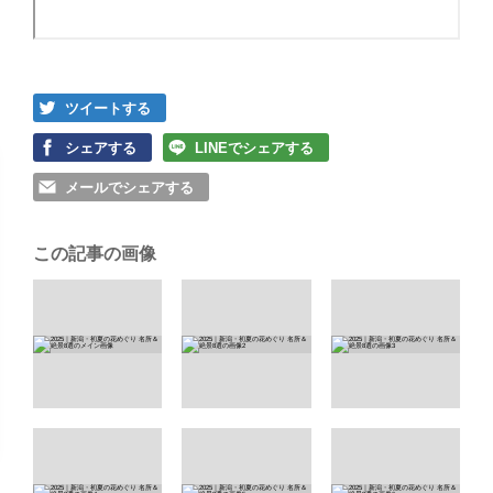
ツイートする
シェアする
LINEでシェアする
メールでシェアする
この記事の画像