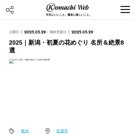
今日にいいこと。週末に楽しいこと。
公開日
2025.05.29
最終更新日
2025.05.29
2025｜新潟・初夏の花めぐり 名所＆絶景8
選
観光
佐渡市