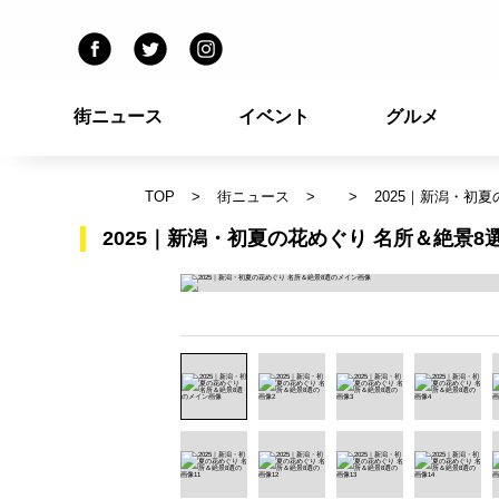
街ニュース
イベント
グルメ
TOP
街ニュース
2025｜新潟・初
2025｜新潟・初夏の花めぐり 名所＆絶景8