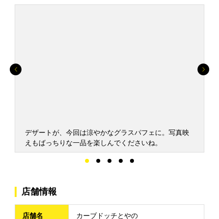
べ
デザートが、今回は涼やかなグラスパフェに。写真映
えもばっちりな一品を楽しんでくださいね。
店舗情報
店舗名
カーブドッチとやの