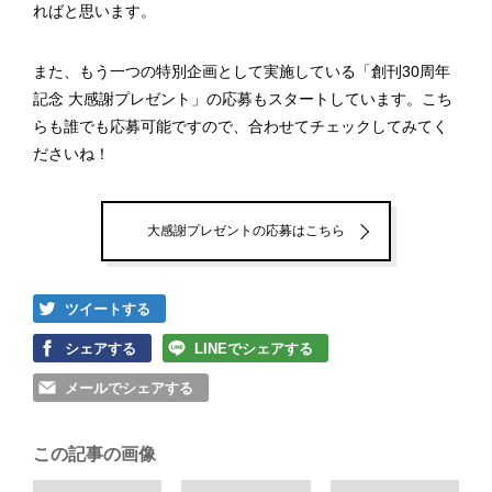
ればと思います。
また、もう一つの特別企画として実施している「創刊30周年
記念 大感謝プレゼント」の応募もスタートしています。こち
らも誰でも応募可能ですので、合わせてチェックしてみてく
ださいね！
大感謝プレゼントの応募はこちら
ツイートする
シェアする
LINEでシェアする
メールでシェアする
この記事の画像