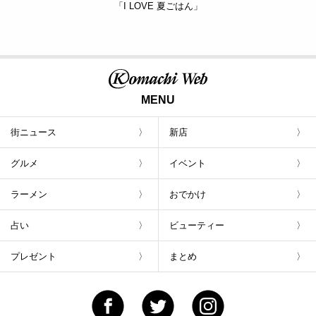
「I LOVE 夏ごはん」
MENU
街ニュース
新店
グルメ
イベント
ラーメン
おでかけ
占い
ビューティー
プレゼント
まとめ