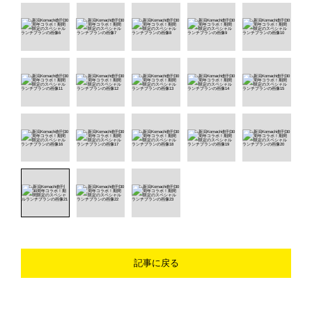
記事に戻る