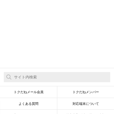
トクだねメール会員
トクだねメンバー
よくある質問
対応端末について