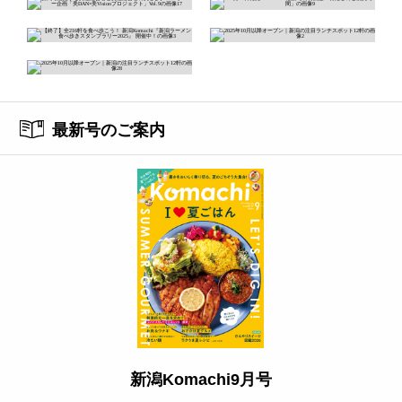
最新号のご案内
新潟Komachi9月号