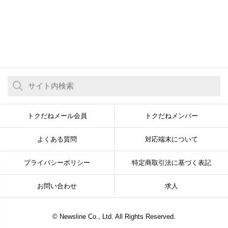
トクだねメール会員
トクだねメンバー
よくある質問
対応端末について
プライバシーポリシー
特定商取引法に基づく表記
お問い合わせ
求人
© Newsline Co., Ltd. All Rights Reserved.