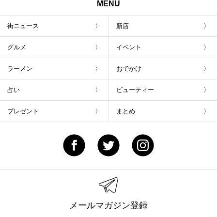
MENU
街ニュース
新店
グルメ
イベント
ラーメン
おでかけ
占い
ビューティー
プレゼント
まとめ
メールマガジン登録