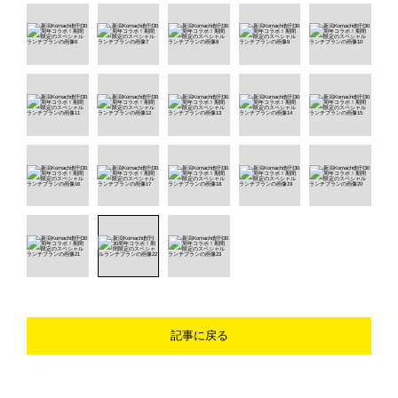
記事に戻る