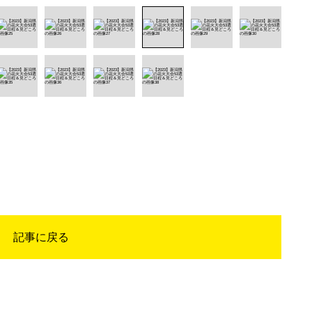
記事に戻る