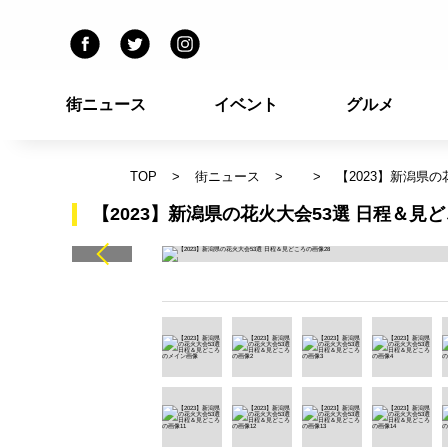
街ニュース
イベント
グルメ
TOP
街ニュース
【2023】新潟県の
【2023】新潟県の花火大会53選 日程＆見ど