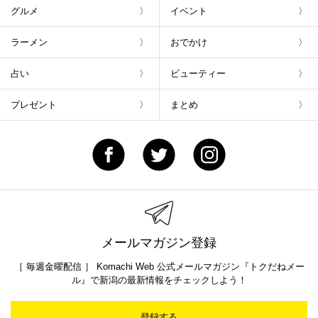
グルメ
イベント
ラーメン
おでかけ
占い
ビューティー
プレゼント
まとめ
メールマガジン登録
［ 毎週金曜配信 ］ Komachi Web 公式メールマガジン『トクだねメー
ル』で新潟の最新情報をチェックしよう！
登録する