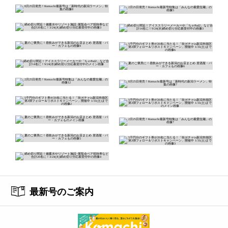
最新号のご案内