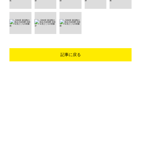
記事に戻る