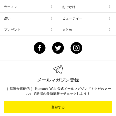
ラーメン
おでかけ
占い
ビューティー
プレゼント
まとめ
メールマガジン登録
［ 毎週金曜配信 ］ Komachi Web 公式メールマガジン『トクだねメー
ル』で新潟の最新情報をチェックしよう！
登録する