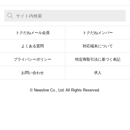
トクだねメール会員
トクだねメンバー
よくある質問
対応端末について
プライバシーポリシー
特定商取引法に基づく表記
お問い合わせ
求人
© Newsline Co., Ltd. All Rights Reserved.