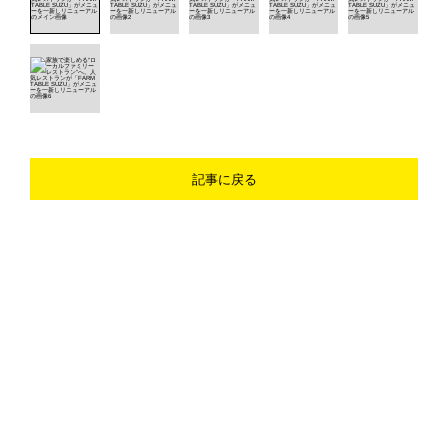
記事に戻る