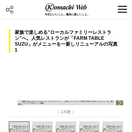
今日にいいこと。週末に楽しいこと。
家族で楽しめる“ローカルファミリーレストラ
ン”へ。人気レストランが「FARM TABLE
SUZU」がメニューを一新しリニューアルの写真
1
（ 1/6枚 ）