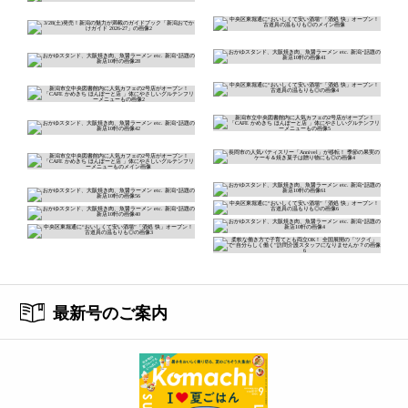
最新号のご案内