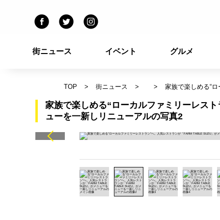
街ニュース
イベント
グルメ
TOP
街ニュース
家族で楽しめる“ロ
家族で楽しめる“ローカルファミリーレストラン
ューを一新しリニューアルの写真2