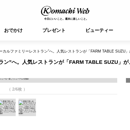
今日にいいこと。週末に楽しいこと。
おでかけ
プレゼント
ビューティー
ーカルファミリーレストラン”へ。人気レストランが「FARM TABLE SUZ
”へ。人気レストランが「FARM TABLE SUZU」が
（ 2/6枚 ）