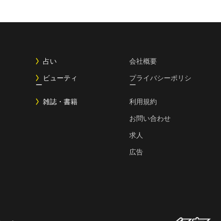
占い
会社概要
ビューティ
プライバシーポリシ
ー
ー
雑誌・書籍
利用規約
お問い合わせ
求人
広告