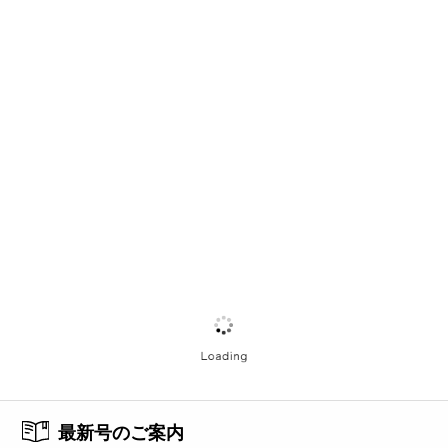
最新号のご案内