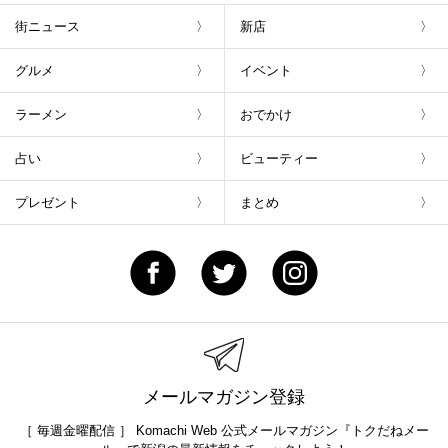
街ニュース
新店
グルメ
イベント
ラーメン
おでかけ
占い
ビューティー
プレゼント
まとめ
メールマガジン登録
［ 毎週金曜配信 ］ Komachi Web 公式メールマガジン『トクだねメー