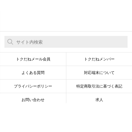
トクだねメール会員
トクだねメンバー
よくある質問
対応端末について
プライバシーポリシー
特定商取引法に基づく表記
お問い合わせ
求人
© Newsline Co., Ltd. All Rights Reserved.