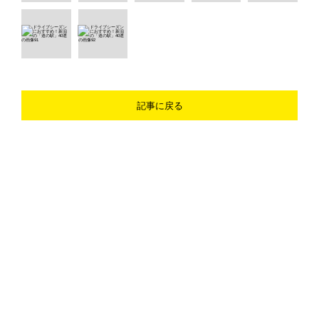
記事に戻る