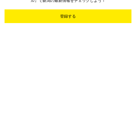
ル』で新潟の最新情報をチェックしよう！
登録する