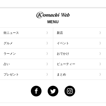
MENU
街ニュース
新店
グルメ
イベント
ラーメン
おでかけ
占い
ビューティー
プレゼント
まとめ