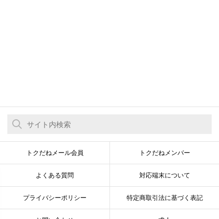
トクだねメール会員
トクだねメンバー
よくある質問
対応端末について
プライバシーポリシー
特定商取引法に基づく表記