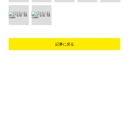
記事に戻る