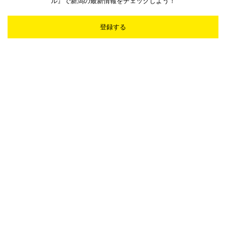
ル』で新潟の最新情報をチェックしよう！
登録する