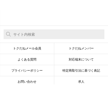
トクだねメール会員
トクだねメンバー
よくある質問
対応端末について
プライバシーポリシー
特定商取引法に基づく表記
お問い合わせ
求人
© Newsline Co., Ltd. All Rights Reserved.