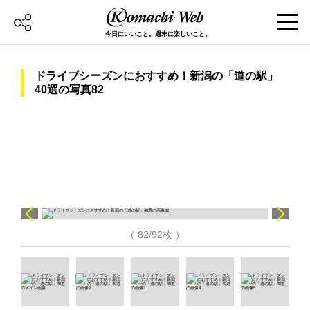
今日にいいこと。週末に楽しいこと。
ドライブシーズンにおすすめ！新潟の「道の駅」
40選の写真82
（ 82/92枚 ）