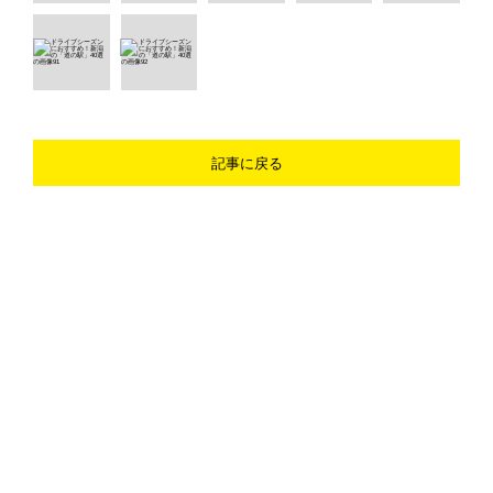
記事に戻る