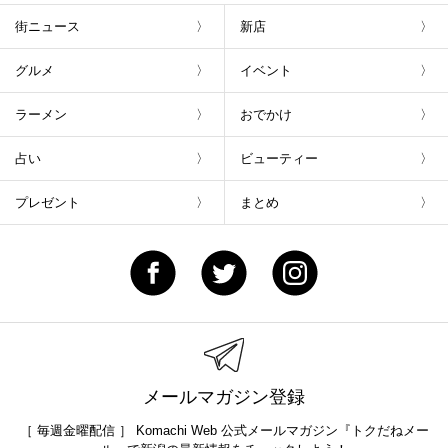
街ニュース
新店
グルメ
イベント
ラーメン
おでかけ
占い
ビューティー
プレゼント
まとめ
メールマガジン登録
［ 毎週金曜配信 ］ Komachi Web 公式メールマガジン『トクだねメー