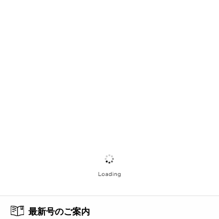
最新号のご案内