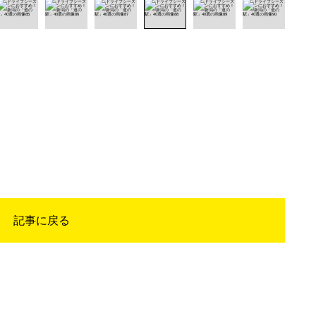
記事に戻る