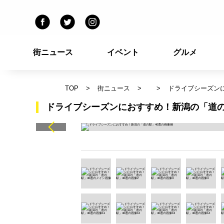
街ニュース
イベント
グルメ
TOP
街ニュース
ドライブシーズン
ドライブシーズンにおすすめ！新潟の「道の駅