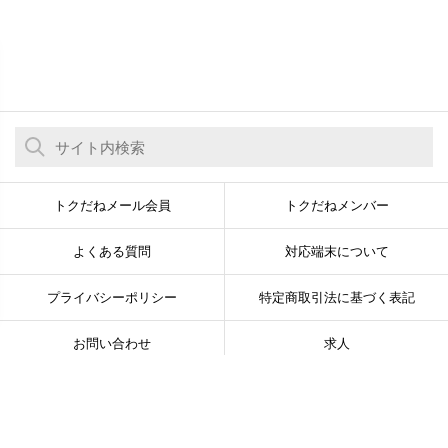
トクだねメール会員
トクだねメンバー
よくある質問
対応端末について
プライバシーポリシー
特定商取引法に基づく表記
お問い合わせ
求人
© Newsline Co., Ltd. All Rights Reserved.