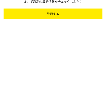
ル』で新潟の最新情報をチェックしよう！
登録する