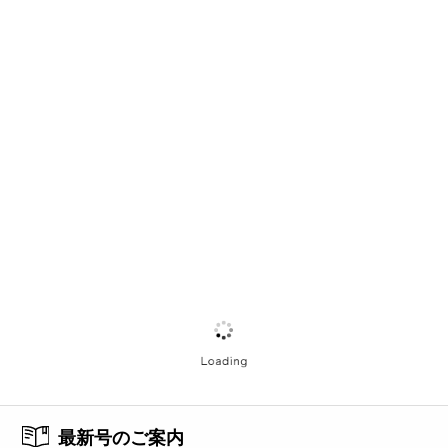
最新号のご案内