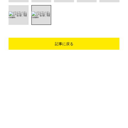
記事に戻る