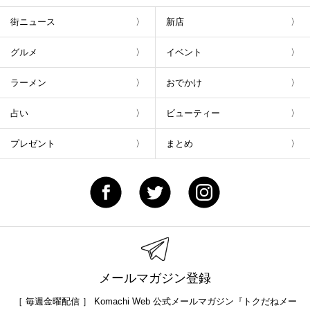
街ニュース
新店
グルメ
イベント
ラーメン
おでかけ
占い
ビューティー
プレゼント
まとめ
メールマガジン登録
［ 毎週金曜配信 ］ Komachi Web 公式メールマガジン『トクだねメー