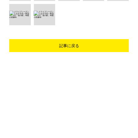
記事に戻る