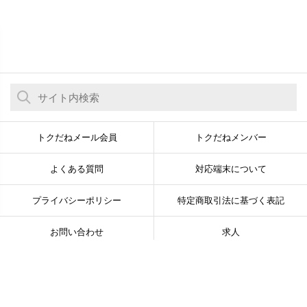
トクだねメール会員
トクだねメンバー
よくある質問
対応端末について
プライバシーポリシー
特定商取引法に基づく表記
お問い合わせ
求人
© Newsline Co., Ltd. All Rights Reserved.