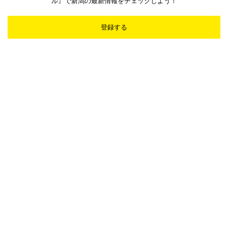
ル』で新潟の最新情報をチェックしよう！
登録する