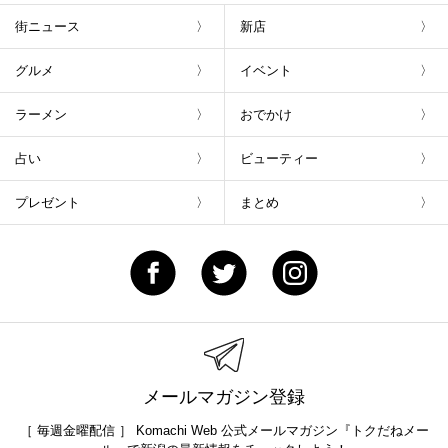
街ニュース
新店
グルメ
イベント
ラーメン
おでかけ
占い
ビューティー
プレゼント
まとめ
メールマガジン登録
［ 毎週金曜配信 ］ Komachi Web 公式メールマガジン『トクだねメー