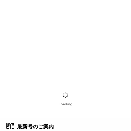
最新号のご案内