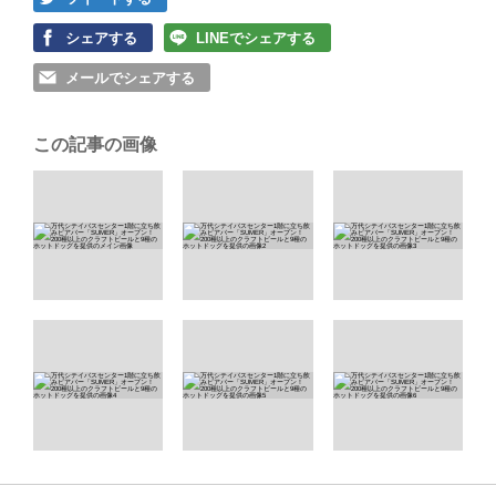
シェアする
LINEでシェアする
メールでシェアする
この記事の画像