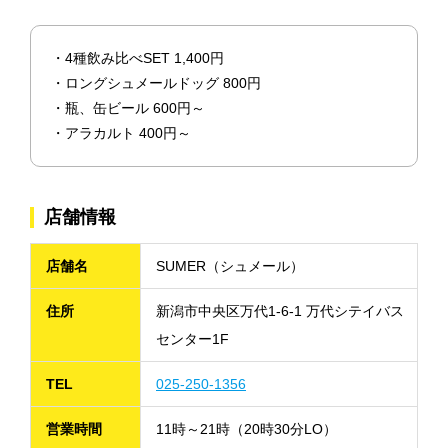
・4種飲み比べSET 1,400円
・ロングシュメールドッグ 800円
・瓶、缶ビール 600円～
・アラカルト 400円～
店舗情報
店舗名
SUMER（シュメール）
住所
新潟市中央区万代1-6-1 万代シテイバス
センター1F
TEL
025-250-1356
営業時間
11時～21時（20時30分LO）