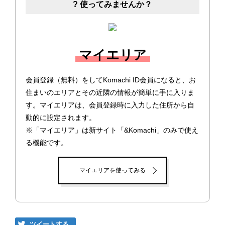
? 使ってみませんか？
マイエリア
会員登録（無料）をしてKomachi ID会員になると、お
住まいのエリアとその近隣の情報が簡単に手に入りま
す。マイエリアは、会員登録時に入力した住所から自
動的に設定されます。
※「マイエリア」は新サイト「&Komachi」のみで使え
る機能です。
マイエリアを使ってみる
ツイートする