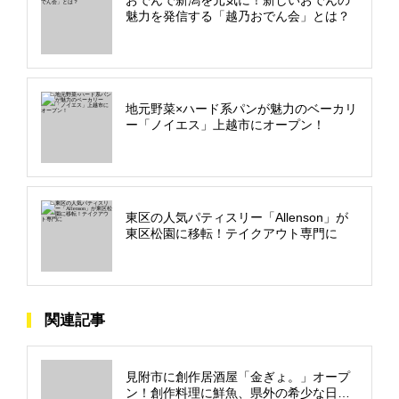
魅力を発信する「越乃おでん会」とは？
地元野菜×ハード系パンが魅力のベーカリ
ー「ノイエス」上越市にオープン！
東区の人気パティスリー「Allenson」が
東区松園に移転！テイクアウト専門に
関連記事
見附市に創作居酒屋「金ぎょ。」オープ
ン！創作料理に鮮魚、県外の希少な日本