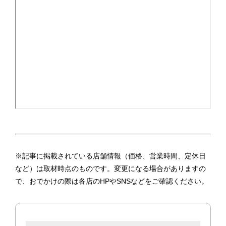
※記事に掲載されている店舗情報（価格、営業時間、定休日
など）は取材時点のものです。変更になる場合がありますの
で、おでかけの際は各店のHPやSNSなどをご確認ください。