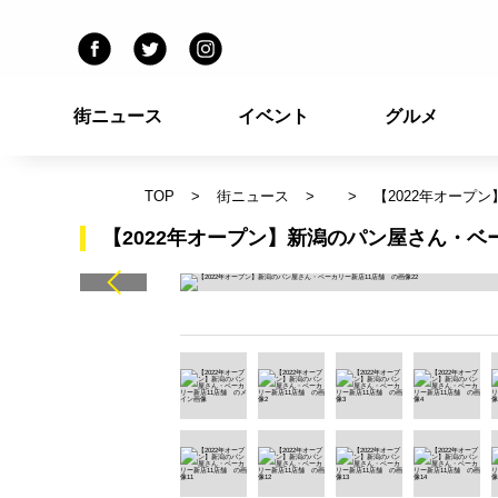
街ニュース
イベント
グルメ
TOP
街ニュース
【2022年オープ
【2022年オープン】新潟のパン屋さん・ベ