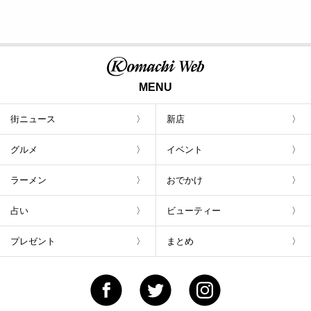
MENU
街ニュース
新店
グルメ
イベント
ラーメン
おでかけ
占い
ビューティー
プレゼント
まとめ