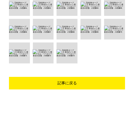
記事に戻る