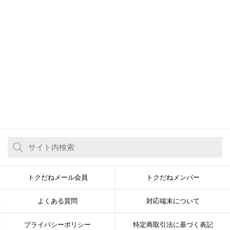
トクだねメール会員
トクだねメンバー
よくある質問
対応端末について
プライバシーポリシー
特定商取引法に基づく表記