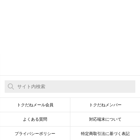
トクだねメール会員
トクだねメンバー
よくある質問
対応端末について
プライバシーポリシー
特定商取引法に基づく表記