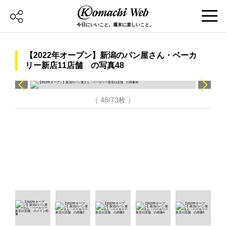
今日にいいこと。週末に楽しいこと。
【2022年オープン】新潟のパン屋さん・ベーカ
リー新店11店舗 の写真48
（ 48/73枚 ）