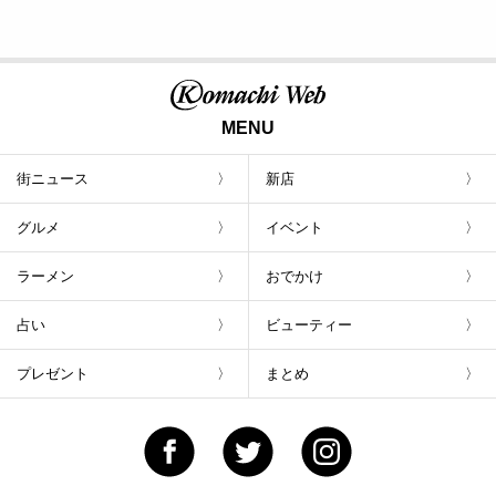
MENU
街ニュース
新店
グルメ
イベント
ラーメン
おでかけ
占い
ビューティー
プレゼント
まとめ