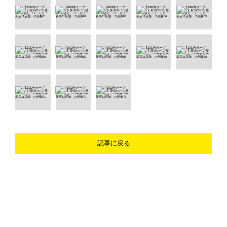
記事に戻る