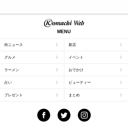
MENU
街ニュース
新店
グルメ
イベント
ラーメン
おでかけ
占い
ビューティー
プレゼント
まとめ