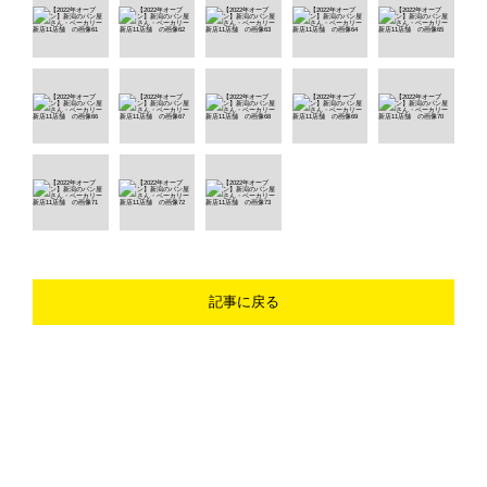
記事に戻る