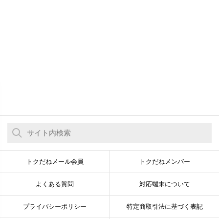
トクだねメール会員
トクだねメンバー
よくある質問
対応端末について
プライバシーポリシー
特定商取引法に基づく表記