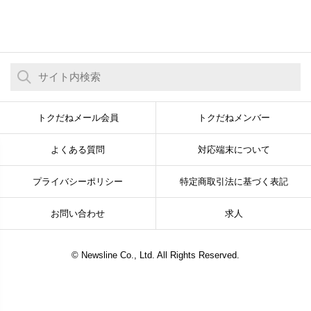
トクだねメール会員
トクだねメンバー
よくある質問
対応端末について
プライバシーポリシー
特定商取引法に基づく表記
お問い合わせ
求人
© Newsline Co., Ltd. All Rights Reserved.