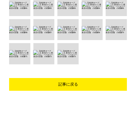
記事に戻る