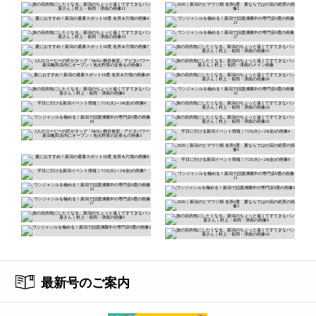
最新号のご案内