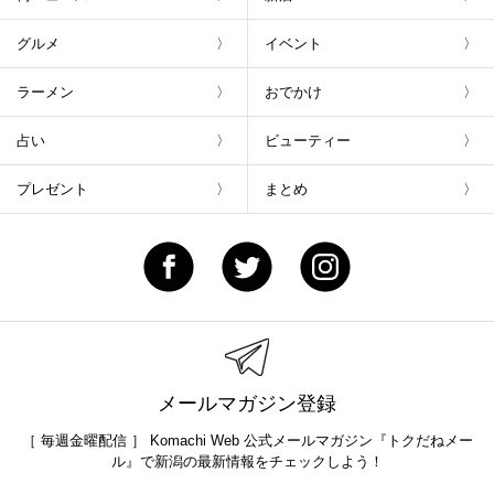
グルメ
イベント
ラーメン
おでかけ
占い
ビューティー
プレゼント
まとめ
メールマガジン登録
［ 毎週金曜配信 ］ Komachi Web 公式メールマガジン『トクだねメー
ル』で新潟の最新情報をチェックしよう！