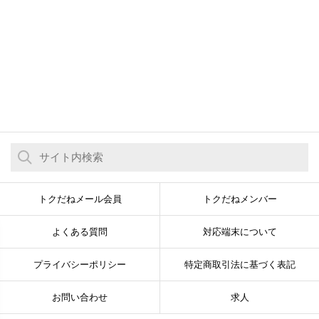
トクだねメール会員
トクだねメンバー
よくある質問
対応端末について
プライバシーポリシー
特定商取引法に基づく表記
お問い合わせ
求人