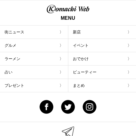
MENU
街ニュース
新店
グルメ
イベント
ラーメン
おでかけ
占い
ビューティー
プレゼント
まとめ