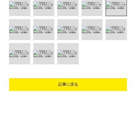
記事に戻る