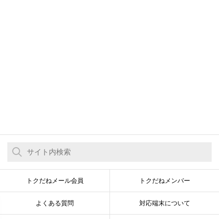
トクだねメール会員
トクだねメンバー
よくある質問
対応端末について