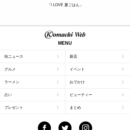
「I LOVE 夏ごはん」
MENU
街ニュース
新店
グルメ
イベント
ラーメン
おでかけ
占い
ビューティー
プレゼント
まとめ