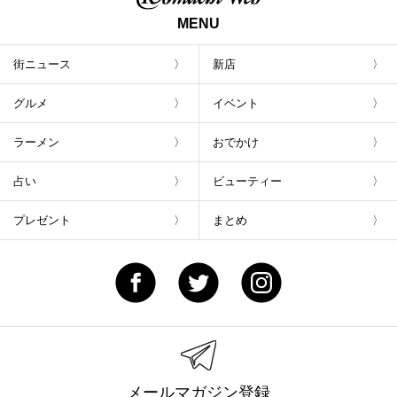
MENU
街ニュース
新店
グルメ
イベント
ラーメン
おでかけ
占い
ビューティー
プレゼント
まとめ
メールマガジン登録