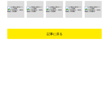
記事に戻る