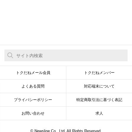
トクだねメール会員
トクだねメンバー
よくある質問
対応端末について
プライバシーポリシー
特定商取引法に基づく表記
お問い合わせ
求人
© Newsline Co., Ltd. All Rights Reserved.