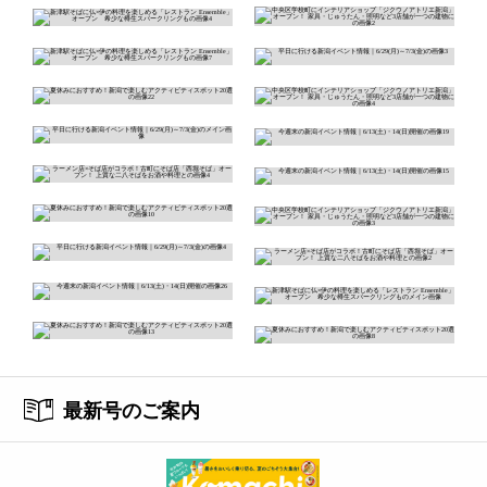
最新号のご案内