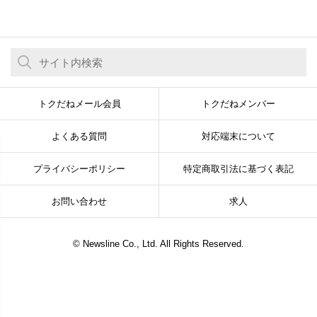
トクだねメール会員
トクだねメンバー
よくある質問
対応端末について
プライバシーポリシー
特定商取引法に基づく表記
お問い合わせ
求人
© Newsline Co., Ltd. All Rights Reserved.