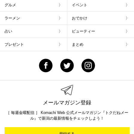
グルメ
イベント
ラーメン
おでかけ
占い
ビューティー
プレゼント
まとめ
メールマガジン登録
［ 毎週金曜配信 ］ Komachi Web 公式メールマガジン『トクだねメー
ル』で新潟の最新情報をチェックしよう！
登録する