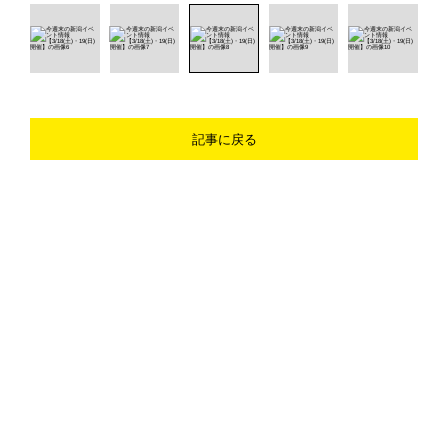
記事に戻る