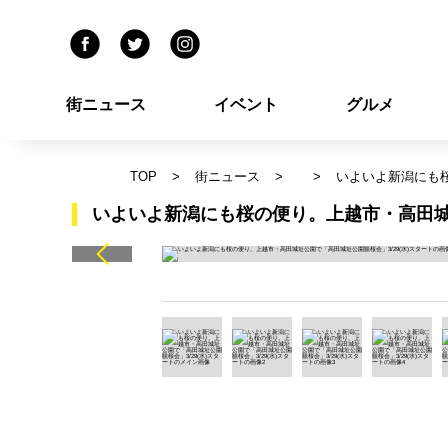
街ニュース
イベント
グルメ
TOP
街ニュース
いよいよ新潟にも桜
いよいよ新潟にも桜の便り。上越市・高田城址