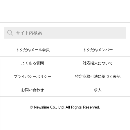
トクだねメール会員
トクだねメンバー
よくある質問
対応端末について
プライバシーポリシー
特定商取引法に基づく表記
お問い合わせ
求人
© Newsline Co., Ltd. All Rights Reserved.