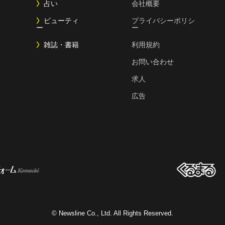
占い
会社概要
ビューティ
プライバシーポリシ
ー
ー
雑誌・書籍
利用規約
お問い合わせ
求人
広告
© Newsline Co., Ltd. All Rights Reserved.