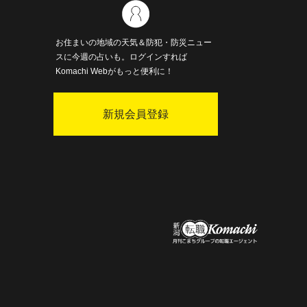
お住まいの地域の天気＆防犯・防災ニュー
スに今週の占いも。ログインすれば
Komachi Webがもっと便利に！
新規会員登録