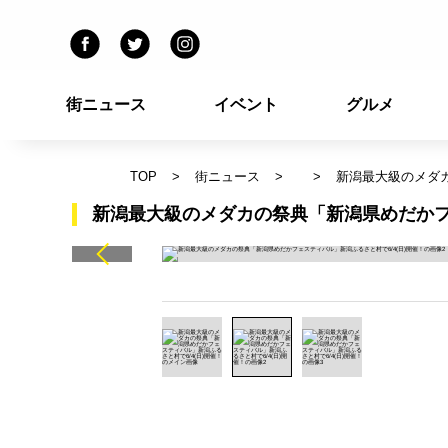
街ニュース
イベント
グルメ
TOP
街ニュース
新潟最大級のメダカ
新潟最大級のメダカの祭典「新潟県めだかフェ