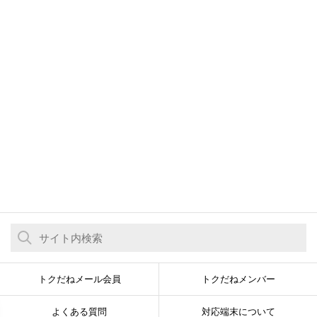
トクだねメール会員
トクだねメンバー
よくある質問
対応端末について