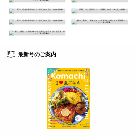
最新号のご案内