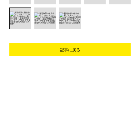
記事に戻る