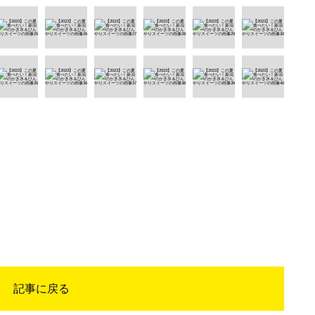
記事に戻る