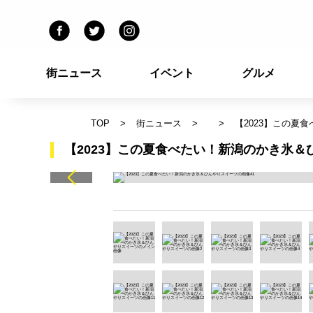
街ニュース
イベント
グルメ
TOP
街ニュース
【2023】この夏
【2023】この夏食べたい！新潟のかき氷＆