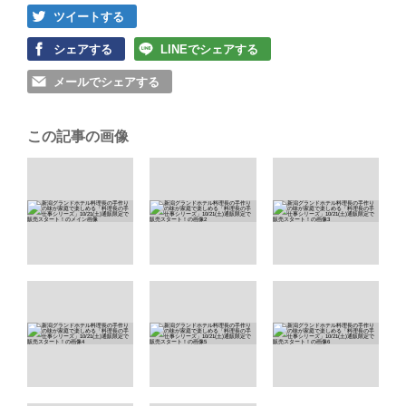
ツイートする
シェアする
LINEでシェアする
メールでシェアする
この記事の画像