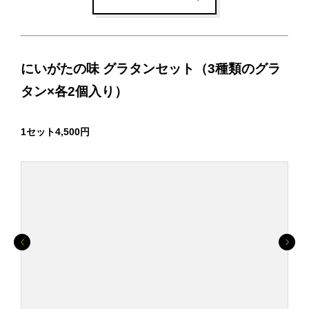
にいがたの味 グラタンセット（3種類のグラ
タン×各2個入り）
1セット4,500円