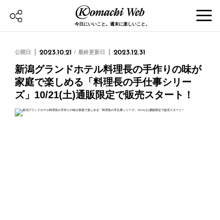
今日にいいこと。週末に楽しいこと。
公開日
2023.10.21
最終更新日
2023.12.31
新潟グランドホテル料理長の手作りの味が
家庭で楽しめる「料理長の手仕事シリー
ズ」10/21(土)通販限定で販売スタート！