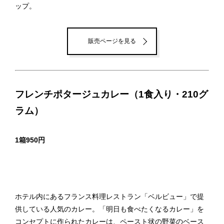
ップ。
販売ページを見る
フレンチポタージュカレー（1食入り・210グ
ラム）
1箱950円
ホテル内にあるフランス料理レストラン「ベルビュー」で提
供している人気のカレー。「明日も食べたくなるカレー」を
コンセプトに作られたカレーは、ペースト状の野菜のベース