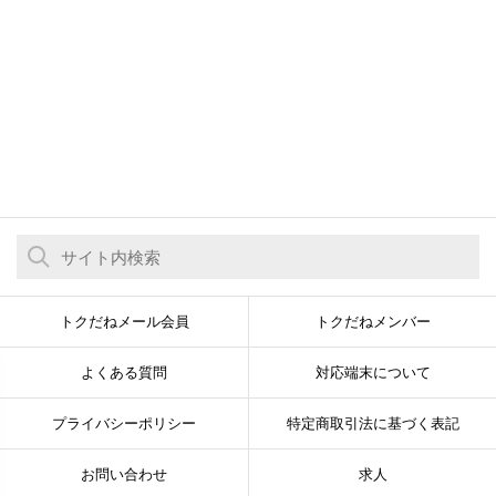
トクだねメール会員
トクだねメンバー
よくある質問
対応端末について
プライバシーポリシー
特定商取引法に基づく表記
お問い合わせ
求人