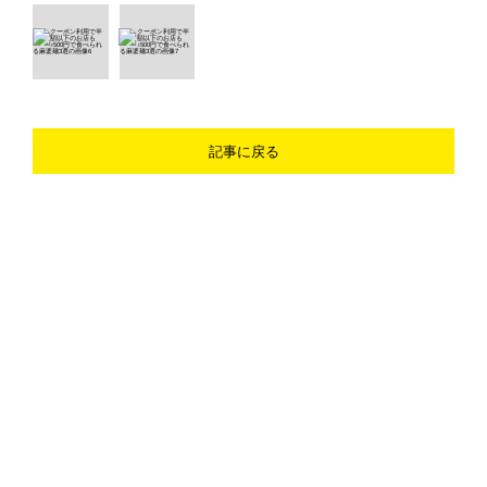
記事に戻る