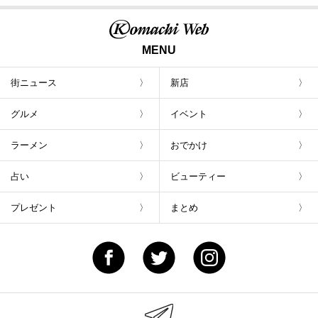
MENU
街ニュース
新店
グルメ
イベント
ラーメン
おでかけ
占い
ビューティー
プレゼント
まとめ