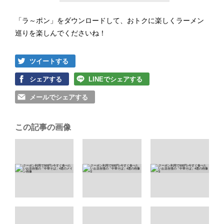
「ラ～ポン」をダウンロードして、おトクに楽しくラーメン
巡りを楽しんでくださいね！
ツイートする
シェアする
LINEでシェアする
メールでシェアする
この記事の画像