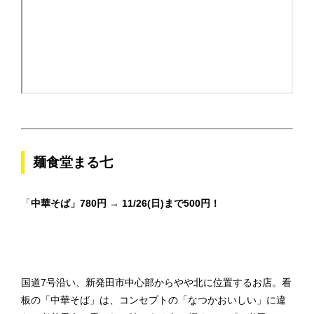
麺食堂まる七
「
中華そば」780円 → 11/26(日)まで500円！
国道7号沿い、新発田市中心部からやや北に位置するお店。看
板の「中華そば」は、コンセプトの「なつかおいしい」に違