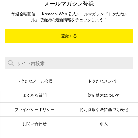
メールマガジン登録
［ 毎週金曜配信 ］ Komachi Web 公式メールマガジン『トクだねメー
ル』で新潟の最新情報をチェックしよう！
登録する
トクだねメール会員
トクだねメンバー
よくある質問
対応端末について
プライバシーポリシー
特定商取引法に基づく表記
お問い合わせ
求人