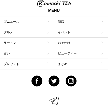
MENU
街ニュース
新店
グルメ
イベント
ラーメン
おでかけ
占い
ビューティー
プレゼント
まとめ