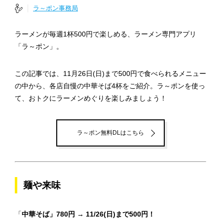
ラ～ポン事務局
ラーメンが毎週1杯500円で楽しめる、ラーメン専門アプリ
「ラ～ポン」。
この記事では、11月26日(日)まで500円で食べられるメニュー
の中から、各店自慢の中華そば4杯をご紹介。ラ～ポンを使っ
て、おトクにラーメンめぐりを楽しみましょう！
ラ～ポン無料DLはこちら
麺や来味
「
中華そば」780円 → 11/26(日)まで500円！