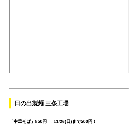
日の出製麺 三条工場
「
中華そば」850円 → 11/26(日)まで500円！