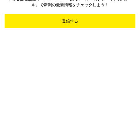
ル』で新潟の最新情報をチェックしよう！
登録する