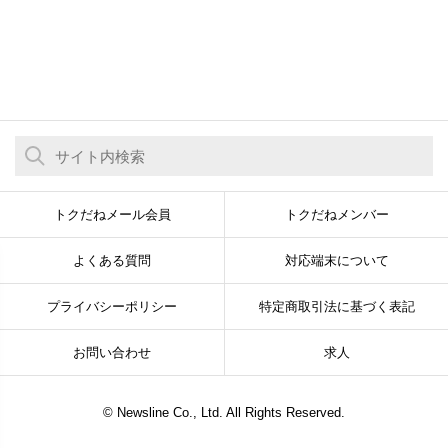
トクだねメール会員
トクだねメンバー
よくある質問
対応端末について
プライバシーポリシー
特定商取引法に基づく表記
お問い合わせ
求人
© Newsline Co., Ltd. All Rights Reserved.