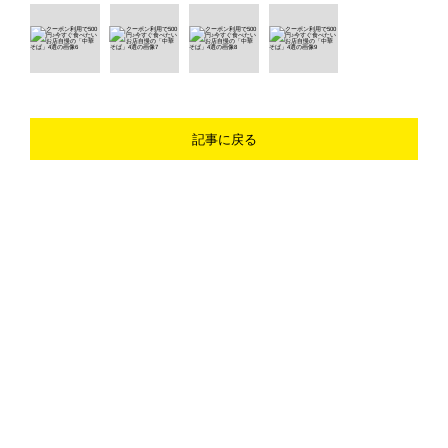
記事に戻る