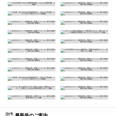
最新号のご案内