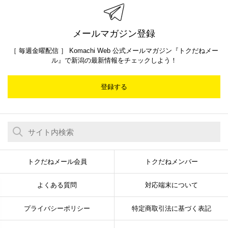
メールマガジン登録
［ 毎週金曜配信 ］ Komachi Web 公式メールマガジン『トクだねメー
ル』で新潟の最新情報をチェックしよう！
登録する
トクだねメール会員
トクだねメンバー
よくある質問
対応端末について
プライバシーポリシー
特定商取引法に基づく表記