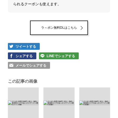
られるクーポンも使えます。
ラ～ポン無料DLはこちら
ツイートする
シェアする
LINEでシェアする
メールでシェアする
この記事の画像