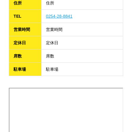
住所
住所
TEL
0254-28-8841
営業時間
営業時間
定休日
定休日
席数
席数
駐車場
駐車場