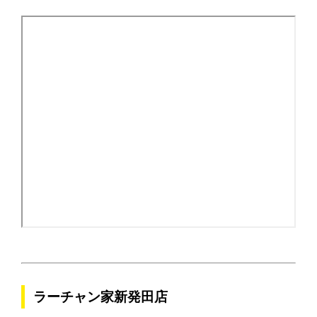
ラーチャン家新発田店