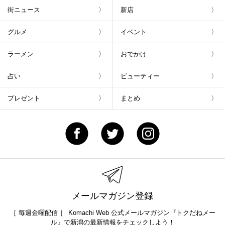
街ニュース
新店
グルメ
イベント
ラーメン
おでかけ
占い
ビューティー
プレゼント
まとめ
メールマガジン登録
［ 毎週金曜配信 ］ Komachi Web 公式メールマガジン『トクだねメー
ル』で新潟の最新情報をチェックしよう！