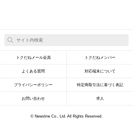
トクだねメール会員
トクだねメンバー
よくある質問
対応端末について
プライバシーポリシー
特定商取引法に基づく表記
お問い合わせ
求人
© Newsline Co., Ltd. All Rights Reserved.