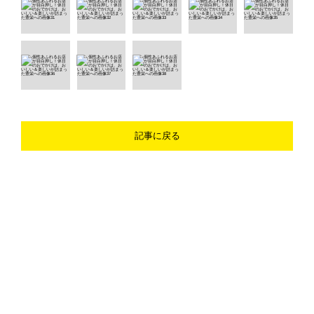
記事に戻る