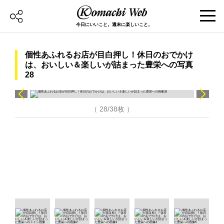
今日にいいこと。週末に楽しいこと。
個性あふれるお店が目白押し！休日のおでかけ
は、おいしい＆楽しいが詰まった豊栄への写真
28
（ 28/38枚 ）