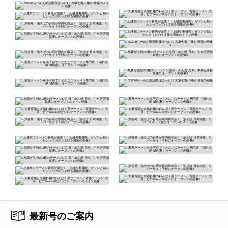
最新号のご案内