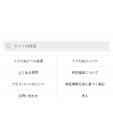
トクだねメール会員
トクだねメンバー
よくある質問
対応端末について
プライバシーポリシー
特定商取引法に基づく表記
お問い合わせ
求人
© Newsline Co., Ltd. All Rights Reserved.