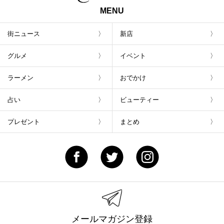
MENU
街ニュース
新店
グルメ
イベント
ラーメン
おでかけ
占い
ビューティー
プレゼント
まとめ
メールマガジン登録