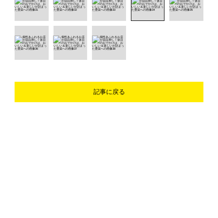
記事に戻る