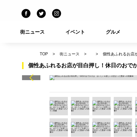
街ニュース
イベント
グルメ
TOP
街ニュース
個性あふれるお店
個性あふれるお店が目白押し！休日のおでか