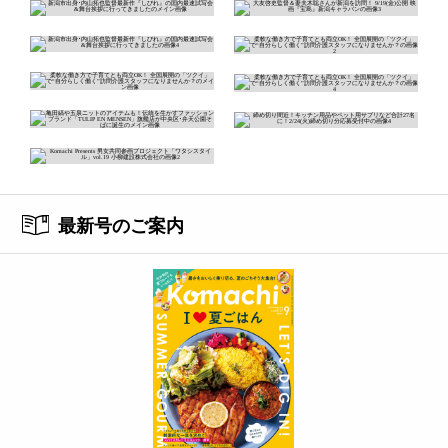
最新号のご案内