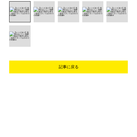
記事に戻る