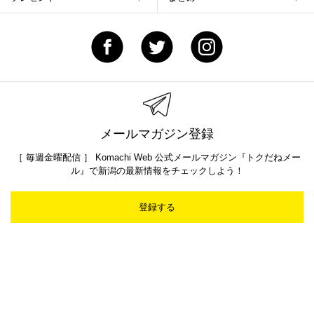
メールマガジン登録
［ 毎週金曜配信 ］ Komachi Web 公式メールマガジン『トクだねメー
ル』で新潟の最新情報をチェックしよう！
登録する