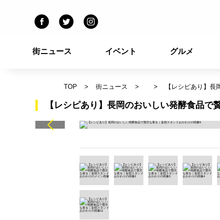
街ニュース
イベント
グルメ
TOP
街ニュース
【レシピあり】長
【レシピあり】長岡のおいしい発酵食品で贅