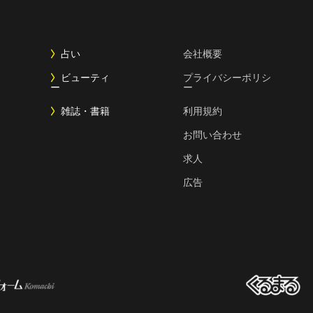
占い
会社概要
ビューティ
プライバシーポリシ
ー
ー
雑誌・書籍
利用規約
お問い合わせ
求人
広告