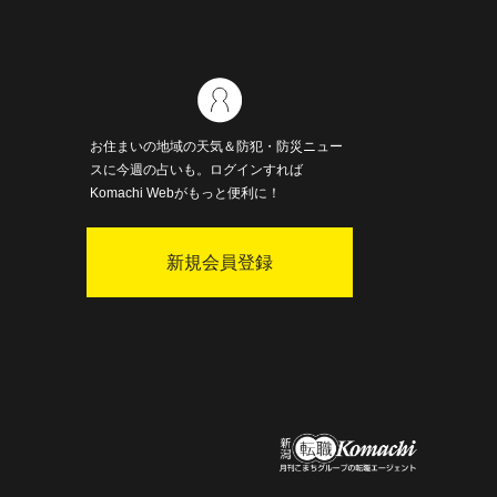
お住まいの地域の天気＆防犯・防災ニュー
スに今週の占いも。ログインすれば
Komachi Webがもっと便利に！
新規会員登録