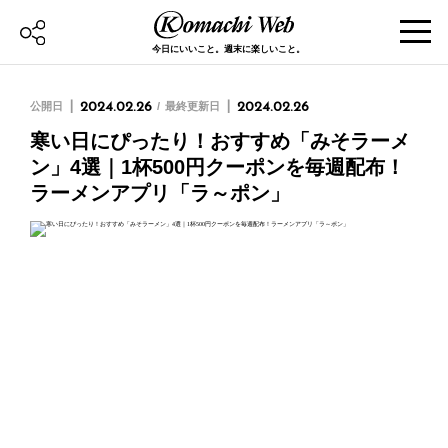
今日にいいこと。週末に楽しいこと。
公開日
2024.02.26
最終更新日
2024.02.26
寒い日にぴったり！おすすめ「みそラーメ
ン」4選｜1杯500円クーポンを毎週配布！
ラーメンアプリ「ラ～ポン」