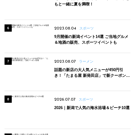
もと一緒に夏を満喫！
2023.08.04
スポーツ
9月開催の新潟イベント14選 ご当地グルメ
＆地酒の販売、スポーツイベントも
2023.08.07
ラーメン
話題の新店の大人気メニューが450円引
き！「たまる屋 新発田店」で新クーポン登
場
2026.07.07
スポーツ
2026｜新潟で人気の海水浴場＆ビーチ10選