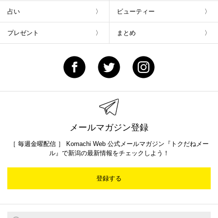
占い
ビューティー
プレゼント
まとめ
メールマガジン登録
［ 毎週金曜配信 ］ Komachi Web 公式メールマガジン『トクだねメー
ル』で新潟の最新情報をチェックしよう！
登録する