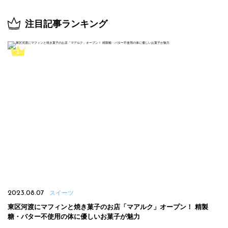
注目記事ランキング
2023.08.07
スイーツ
東区河渡にマフィンと焼き菓子のお店「マアルク」オープン！ 精製
糖・バター不使用の体に優しいお菓子が魅力