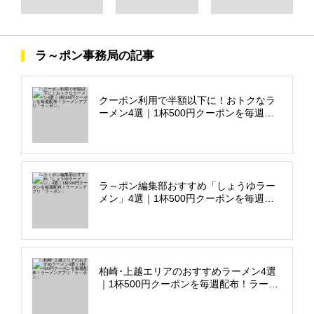
ラ～ポン事務局の記事
クーポン利用で半額以下に！おトクなラ
ーメン4選｜1杯500円クーポンを毎週配
布！ラーメンアプリ「ラ～ポン」
ラ～ポン編集部おすすめ「しょうゆラー
メン」4選｜1杯500円クーポンを毎週配
布！ラーメンアプリ「ラ～ポン」
柏崎･上越エリアのおすすめラーメン4選
｜1杯500円クーポンを毎週配布！ラーメ
ンアプリ「ラ～ポン」