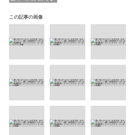
この記事の画像