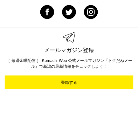
メールマガジン登録
［ 毎週金曜配信 ］ Komachi Web 公式メールマガジン『トクだねメー
ル』で新潟の最新情報をチェックしよう！
登録する