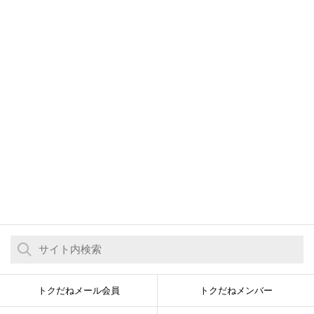
トクだねメール会員
トクだねメンバー