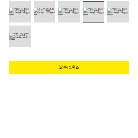
記事に戻る