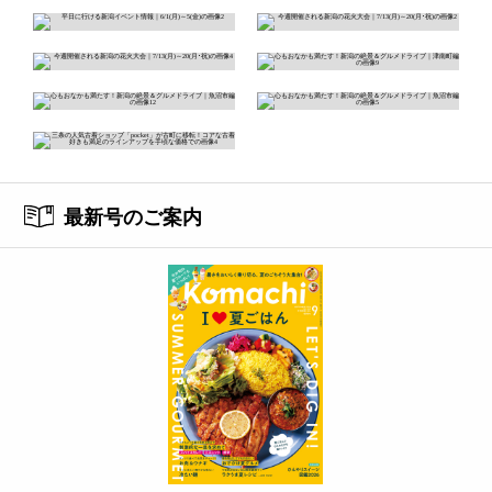
最新号のご案内