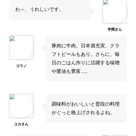
わ～、うれしいです。
半間さん
豚肉に牛肉、日本酒充実、クラ
フトビールもあり。さらに、毎
日のごはん作りに活躍する味噌
コウノ
や醤油も豊富…。
調味料がおいしいと普段の料理
がぐっと格上げされるよね。
ユカさん