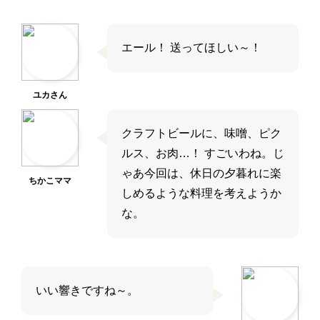
エール！ 送ってほしい～！
ユカさん
クラフトビールに、味噌、ピク
ルス、お肉…！ すごいわね。じ
ゃあ今回は、休日の夕暮れに楽
ちかこママ
しめるような料理を考えようか
な。
いい響きですね～。