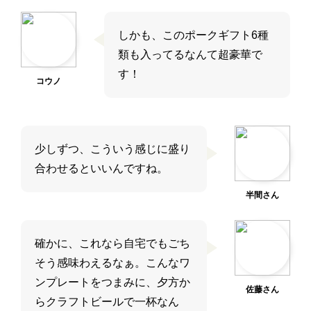
しかも、このポークギフト6種
類も入ってるなんて超豪華で
す！
コウノ
少しずつ、こういう感じに盛り
合わせるといいんですね。
半間さん
確かに、これなら自宅でもごち
そう感味わえるなぁ。こんなワ
ンプレートをつまみに、夕方か
佐藤さん
らクラフトビールで一杯なん