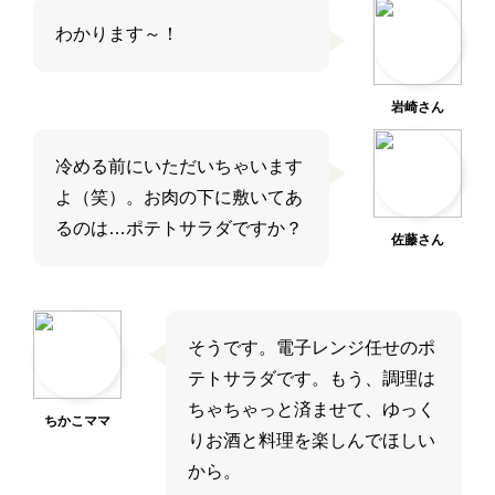
わかります～！
岩崎さん
冷める前にいただいちゃいます
よ（笑）。お肉の下に敷いてあ
るのは…ポテトサラダですか？
佐藤さん
そうです。電子レンジ任せのポ
テトサラダです。もう、調理は
ちゃちゃっと済ませて、ゆっく
ちかこママ
りお酒と料理を楽しんでほしい
から。