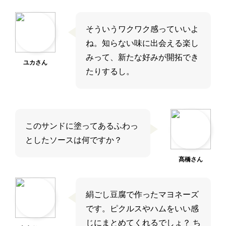
そういうワクワク感っていいよ
ね。知らない味に出会える楽し
みって、新たな好みが開拓でき
ユカさん
たりするし。
このサンドに塗ってあるふわっ
としたソースは何ですか？
髙橋さん
絹ごし豆腐で作ったマヨネーズ
です。ピクルスやハムをいい感
じにまとめてくれるでしょ？ ち