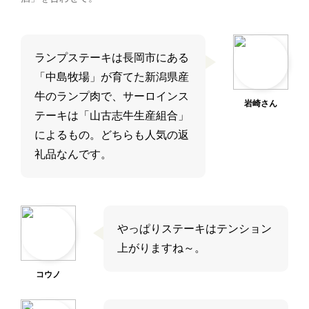
ランプステーキは長岡市にある
「中島牧場」が育てた新潟県産
牛のランプ肉で、サーロインス
岩崎さん
テーキは「山古志牛生産組合」
によるもの。どちらも人気の返
礼品なんです。
やっぱりステーキはテンション
上がりますね～。
コウノ