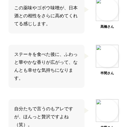
この薬味やゴボウ味噌が、日本
酒との相性をさらに高めてくれ
てる感じします。
髙橋さん
ステーキを食べた後に、ふわっ
と華やかな香りが広がって、な
んとも幸せな気持ちになりま
半間さん
す。
自分たちで言うのもアレです
が、ほんっと贅沢ですよね
（笑）。