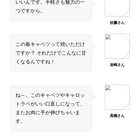
いいんです。手軽さも魅力の一
つですから。
佐藤さん
この春キャベツって焼いただけ
ですか？ それだけでこんなに甘
くなるんですね！
岩崎さん
ね～。このキャベツやキャロッ
トラペがいい口直しになって、
またお肉に手が伸びちゃいま
髙橋さん
す。