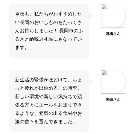
今夜も、私たちがおすすめした
い長岡のおいしものをたっくさ
んお持ちしました！ 長岡市のふ
髙橋さん
るさと納税返礼品にもなってい
ます。
新生活の緊張がほどけて、ちょ
っと疲れが出始めるこの時季。
新しい環境や新しい気持ちで頑
岩崎さん
張る方々にエールをお送りでき
るような、元気の出る食材やお
酒の数々を選んできました。