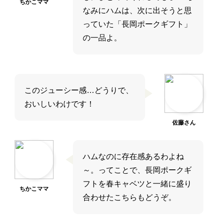
ちかこママ
なみにハムは、次に出そうと思
っていた「長岡ポークギフト」
の一品よ。
このジューシー感…どうりで、
おいしいわけです！
佐藤さん
ハムなのに存在感あるわよね
～。ってことで、長岡ポークギ
フトを春キャベツと一緒に盛り
ちかこママ
合わせたこちらもどうぞ。