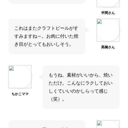
半間さん
これはまたクラフトビールがす
すみますね～。お肉に付いた焼
き目がとってもおいしそう。
髙橋さん
もうね、素材がいいから、焼い
ただけ。こんなにラクしておい
しくていいのかしらって感じ
ちかこママ
（笑）。