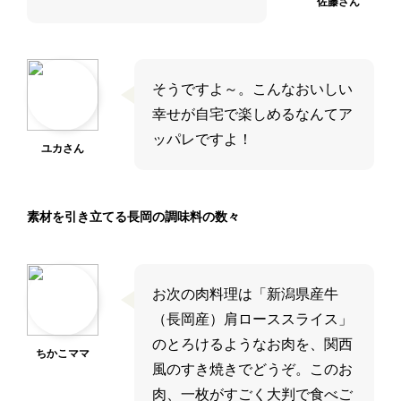
佐藤さん
そうですよ～。こんなおいしい
幸せが自宅で楽しめるなんてア
ッパレですよ！
ユカさん
素材を引き立てる長岡の調味料の数々
お次の肉料理は「新潟県産牛
（長岡産）肩ローススライス」
のとろけるようなお肉を、関西
ちかこママ
風のすき焼きでどうぞ。このお
肉、一枚がすごく大判で食べご