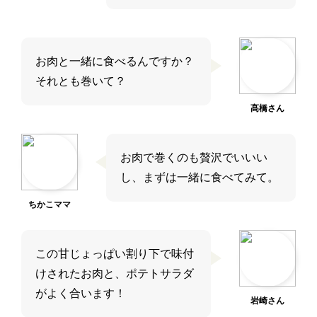
お肉と一緒に食べるんですか？
それとも巻いて？
髙橋さん
お肉で巻くのも贅沢でいいい
し、まずは一緒に食べてみて。
ちかこママ
この甘じょっぱい割り下で味付
けされたお肉と、ポテトサラダ
がよく合います！
岩崎さん