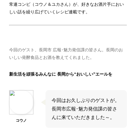
常連コンビ（コウノ＆ユカさん）が、好きなお酒片手におい
しい話を繰り広げていくレシピ連載です。
今回のゲスト、長岡市 広報･魅力発信課の皆さん。長岡のお
いしい発酵食品とお酒を教えてくれました。
新生活を頑張るみんなに 長岡から“おいしい”エールを
今回はお久しぶりのゲストが。
長岡市広報･魅力発信課の皆さ
んに来ていただきました～。
コウノ