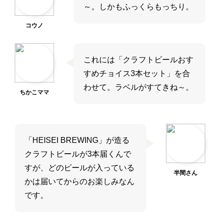
～。しかもふっくらもっちり。
コウノ
これには「クラフトビールおす
すめチョイス3本セット」を合
わせて。ラベルがすてきね～。
ちかこママ
「HEISEI BREWING」が造る
クラフトビールが3本届くんで
すが、どのビールが入っている
半間さん
かは届いてからのお楽しみなん
です。