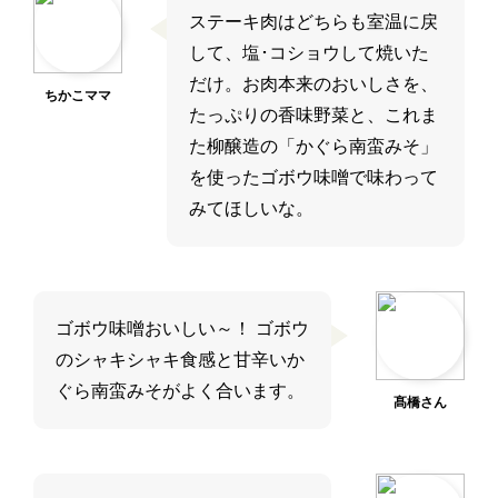
ステーキ肉はどちらも室温に戻
して、塩･コショウして焼いた
だけ。お肉本来のおいしさを、
ちかこママ
たっぷりの香味野菜と、これま
た柳醸造の「かぐら南蛮みそ」
を使ったゴボウ味噌で味わって
みてほしいな。
ゴボウ味噌おいしい～！ ゴボウ
のシャキシャキ食感と甘辛いか
ぐら南蛮みそがよく合います。
髙橋さん