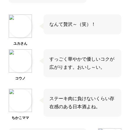
なんて贅沢～（笑）！
ユカさん
すっごく華やかで優しいコクが
広がります。おいし～い。
コウノ
ステーキ肉に負けないくらい存
在感のある日本酒よね。
ちかこママ