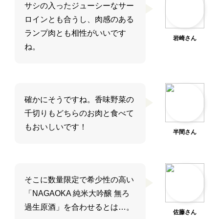
サシの入ったジューシーなサー
ロインとも合うし、肉感のある
ランプ肉とも相性がいいです
岩崎さん
ね。
確かにそうですね。香味野菜の
千切りもどちらのお肉と食べて
もおいしいです！
半間さん
そこに数量限定で希少性の高い
「NAGAOKA 純米大吟醸 無ろ
過生原酒」を合わせるとは…。
佐藤さん