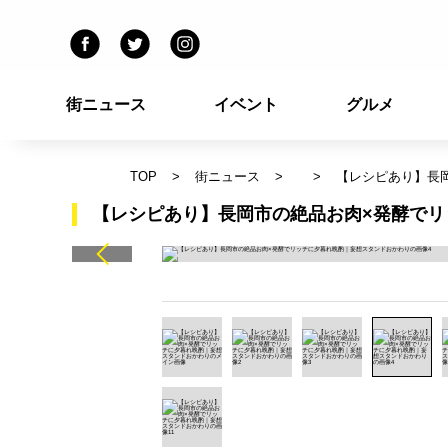
街ニュース
イベント
グルメ
TOP
街ニュース
【レシピあり】長
【レシピあり】長岡市の絶品お肉×発酵でリ