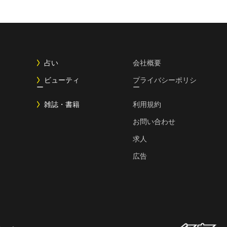
占い
会社概要
ビューティ
プライバシーポリシ
ー
ー
雑誌・書籍
利用規約
お問い合わせ
求人
広告