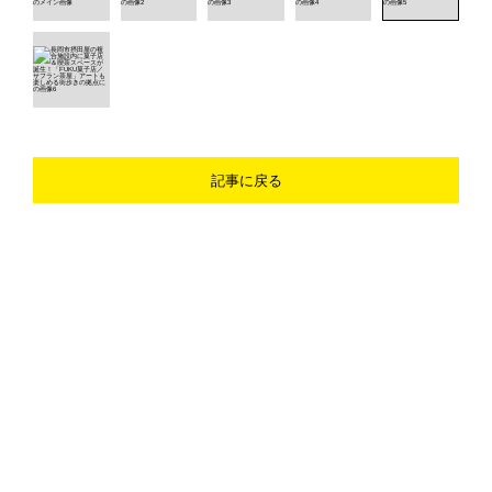
記事に戻る