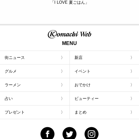
「I LOVE 夏ごはん」
MENU
街ニュース
新店
グルメ
イベント
ラーメン
おでかけ
占い
ビューティー
プレゼント
まとめ