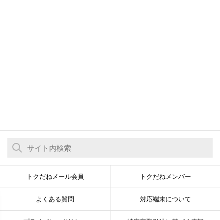
トクだねメール会員
トクだねメンバー
よくある質問
対応端末について