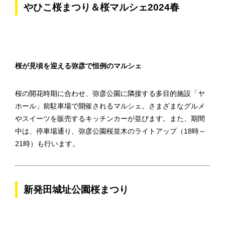
やひこ桜まつり＆桜マルシェ2024春
桜が見頃を迎える弥彦で恒例のマルシェ
桜の開花時期に合わせ、弥彦公園に隣接する多目的施設「ヤ
ホール」前駐車場で開催されるマルシェ。さまざまなグルメ
やスイーツを販売するキッチンカーが並びます。また、期間
中は、停車場通り、弥彦公園桜並木のライトアップ（18時～
21時）も行います。
新発田城址公園桜まつり