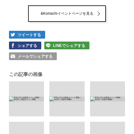
&Komachiイベントページを見る
ツイートする
シェアする
LINEでシェアする
メールでシェアする
この記事の画像