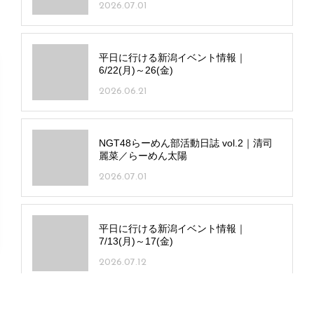
2026.07.01
平日に行ける新潟イベント情報｜
6/22(月)～26(金)
2026.06.21
NGT48らーめん部活動日誌 vol.2｜清司
麗菜／らーめん太陽
2026.07.01
平日に行ける新潟イベント情報｜
7/13(月)～17(金)
2026.07.12