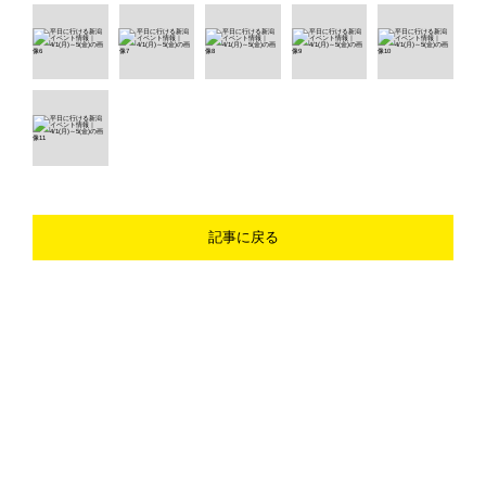
記事に戻る