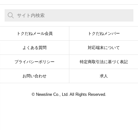
トクだねメール会員
トクだねメンバー
よくある質問
対応端末について
プライバシーポリシー
特定商取引法に基づく表記
お問い合わせ
求人
© Newsline Co., Ltd. All Rights Reserved.