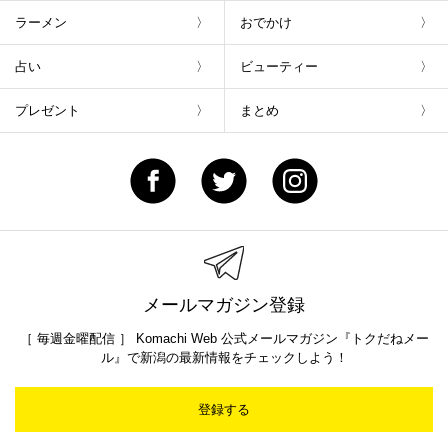
ラーメン
おでかけ
占い
ビューティー
プレゼント
まとめ
メールマガジン登録
［ 毎週金曜配信 ］ Komachi Web 公式メールマガジン『トクだねメー
ル』で新潟の最新情報をチェックしよう！
登録する