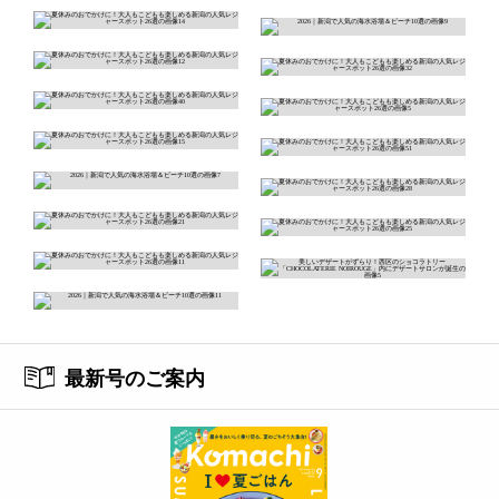
最新号のご案内