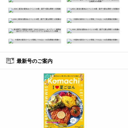
最新号のご案内