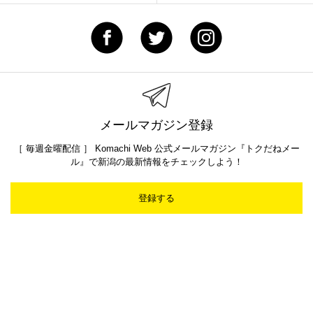
メールマガジン登録
［ 毎週金曜配信 ］ Komachi Web 公式メールマガジン『トクだねメー
ル』で新潟の最新情報をチェックしよう！
登録する