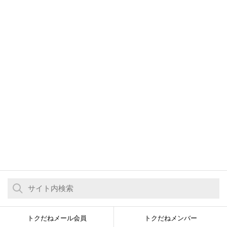
トクだねメール会員
トクだねメンバー